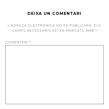
DEIXA UN COMENTARI
L'ADREÇA ELECTRÒNICA NO ES PUBLICARÀ.
ELS
CAMPS NECESSARIS ESTAN MARCATS AMB
*
COMENTARI
*