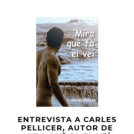
ENTREVISTA A CARLES
PELLICER, AUTOR DE